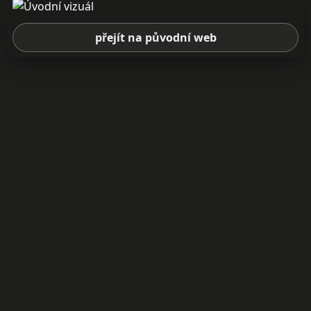
přejít na původní web