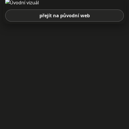
přejít na původní web