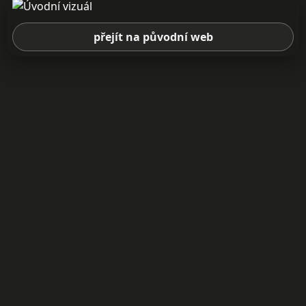
přejít na původní web