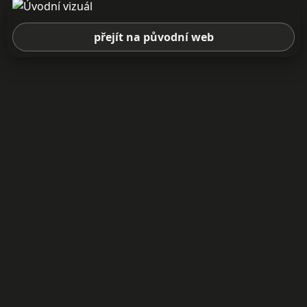
přejít na původní web